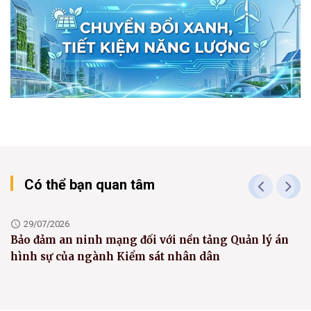
Có thể bạn quan tâm
29/07/2026
Bảo đảm an ninh mạng đối với nền tảng Quản lý án
hình sự của ngành Kiểm sát nhân dân