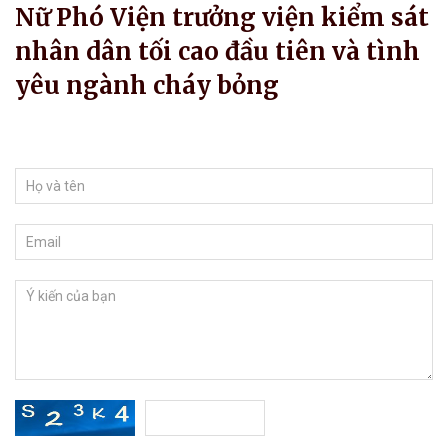
Nữ Phó Viện trưởng viện kiểm sát
nhân dân tối cao đầu tiên và tình
yêu ngành cháy bỏng