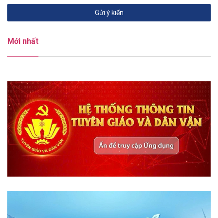
Mới nhất