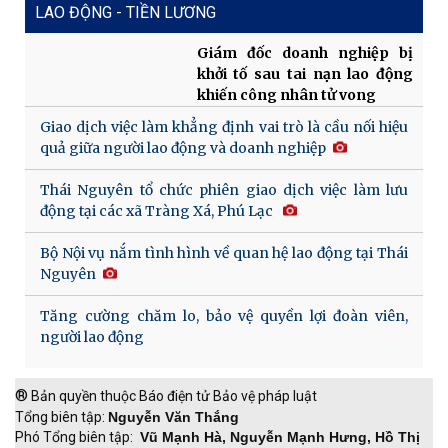
LAO ĐỘNG - TIỀN LƯƠNG
Giám đốc doanh nghiệp bị
khởi tố sau tai nạn lao động
khiến công nhân tử vong
Giao dịch việc làm khẳng định vai trò là cầu nối hiệu
quả giữa người lao động và doanh nghiệp
Thái Nguyên tổ chức phiên giao dịch việc làm lưu
động tại các xã Tràng Xá, Phú Lạc
Bộ Nội vụ nắm tình hình về quan hệ lao động tại Thái
Nguyên
Tăng cường chăm lo, bảo vệ quyền lợi đoàn viên,
người lao động
®
Bản quyền thuộc Báo điện tử Bảo vệ pháp luật
Tổng biên tập:
Nguyễn Văn Thắng