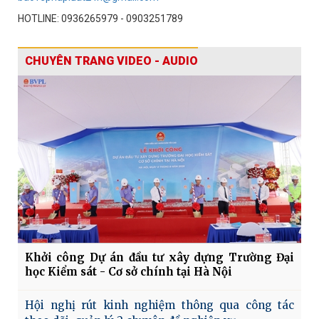
HOTLINE: 0936265979 - 0903251789
CHUYÊN TRANG VIDEO - AUDIO
Khởi công Dự án đầu tư xây dựng Trường Đại
học Kiểm sát - Cơ sở chính tại Hà Nội
Hội nghị rút kinh nghiệm thông qua công tác