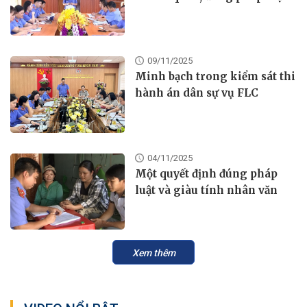
09/11/2025
Minh bạch trong kiểm sát thi
hành án dân sự vụ FLC
04/11/2025
Một quyết định đúng pháp
luật và giàu tính nhân văn
Xem thêm