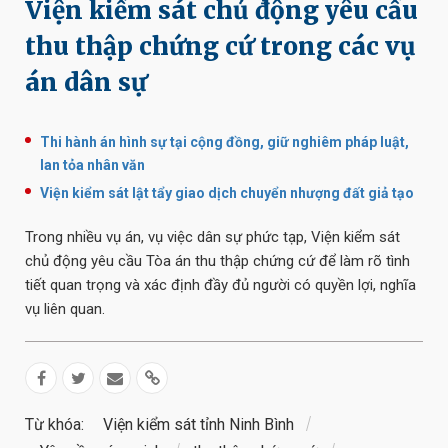
Viện kiểm sát chủ động yêu cầu
thu thập chứng cứ trong các vụ
án dân sự
Thi hành án hình sự tại cộng đồng, giữ nghiêm pháp luật,
lan tỏa nhân văn
Viện kiểm sát lật tẩy giao dịch chuyển nhượng đất giả tạo
Trong nhiều vụ án, vụ việc dân sự phức tạp, Viện kiểm sát
chủ động yêu cầu Tòa án thu thập chứng cứ để làm rõ tình
tiết quan trọng và xác định đầy đủ người có quyền lợi, nghĩa
vụ liên quan.
Từ khóa:
Viện kiểm sát tỉnh Ninh Bình