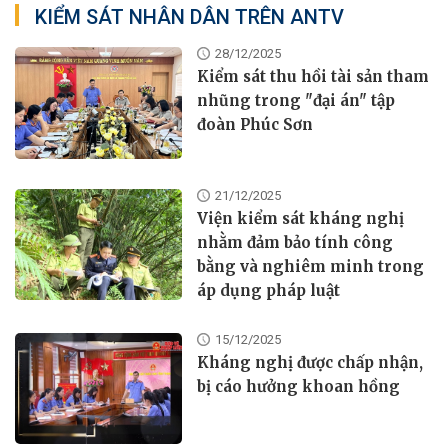
KIỂM SÁT NHÂN DÂN TRÊN ANTV
28/12/2025
Kiểm sát thu hồi tài sản tham
nhũng trong "đại án" tập
đoàn Phúc Sơn
21/12/2025
Viện kiểm sát kháng nghị
nhằm đảm bảo tính công
bằng và nghiêm minh trong
áp dụng pháp luật
15/12/2025
Kháng nghị được chấp nhận,
bị cáo hưởng khoan hồng