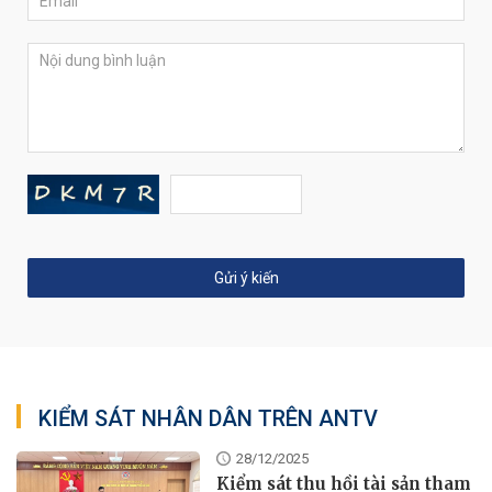
KIỂM SÁT NHÂN DÂN TRÊN ANTV
28/12/2025
Kiểm sát thu hồi tài sản tham