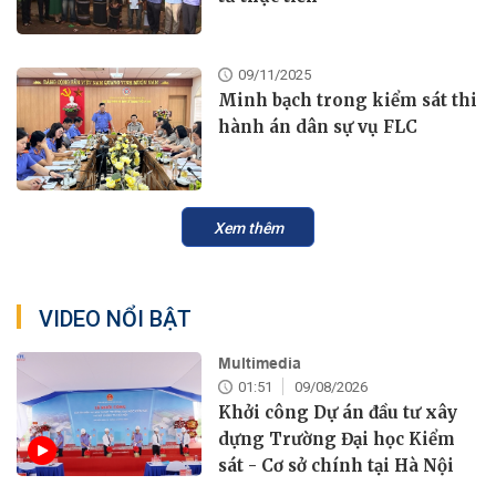
09/11/2025
Minh bạch trong kiểm sát thi
hành án dân sự vụ FLC
Xem thêm
VIDEO NỔI BẬT
Multimedia
01:51
09/08/2026
Khởi công Dự án đầu tư xây
dựng Trường Đại học Kiểm
sát - Cơ sở chính tại Hà Nội