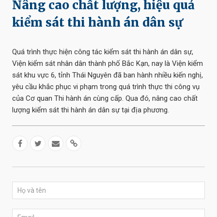
Nâng cao chất lượng, hiệu quả
kiểm sát thi hành án dân sự
Quá trình thực hiện công tác kiểm sát thi hành án dân sự,
Viện kiểm sát nhân dân thành phố Bắc Kạn, nay là Viện kiểm
sát khu vực 6, tỉnh Thái Nguyên đã ban hành nhiều kiến nghị,
yêu cầu khắc phục vi phạm trong quá trình thực thi công vụ
của Cơ quan Thi hành án cùng cấp. Qua đó, nâng cao chất
lượng kiểm sát thi hành án dân sự tại địa phương.