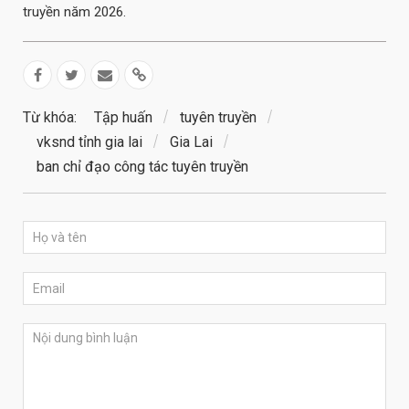
truyền năm 2026.
Từ khóa:
Tập huấn
tuyên truyền
vksnd tỉnh gia lai
Gia Lai
ban chỉ đạo công tác tuyên truyền