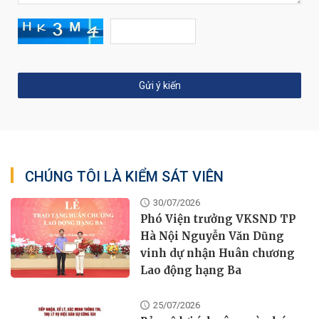
CHÚNG TÔI LÀ KIỂM SÁT VIÊN
30/07/2026
Phó Viện trưởng VKSND TP
Hà Nội Nguyễn Văn Dũng
vinh dự nhận Huân chương
Lao động hạng Ba
25/07/2026