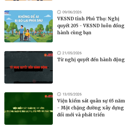
09/06/2026
VKSND tỉnh Phú Thọ: Nghị
quyết 205 - VKSND luôn đồng
hành cùng bạn
21/05/2026
Từ nghị quyết đến hành động
13/05/2026
Viện kiểm sát quân sự 65 năm
- Một chặng đường xây dựng
đổi mới và phát triển