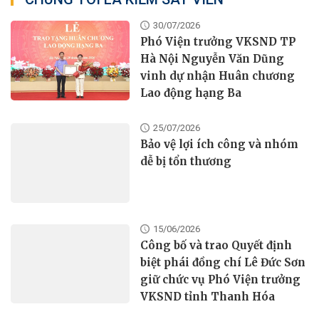
30/07/2026
Phó Viện trưởng VKSND TP
Hà Nội Nguyễn Văn Dũng
vinh dự nhận Huân chương
Lao động hạng Ba
25/07/2026
Bảo vệ lợi ích công và nhóm
dễ bị tổn thương
15/06/2026
Công bố và trao Quyết định
biệt phái đồng chí Lê Đức Sơn
giữ chức vụ Phó Viện trưởng
VKSND tỉnh Thanh Hóa