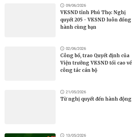
09/06/2026
VKSND tỉnh Phú Thọ: Nghị
quyết 205 - VKSND luôn đồng
hành cùng bạn
02/06/2026
Công bố, trao Quyết định của
Viện trưởng VKSND tối cao về
công tác cán bộ
21/05/2026
Từ nghị quyết đến hành động
13/05/2026