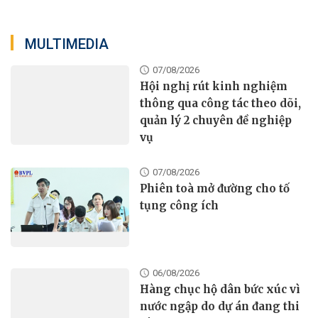
MULTIMEDIA
07/08/2026
Hội nghị rút kinh nghiệm
thông qua công tác theo dõi,
quản lý 2 chuyên đề nghiệp
vụ
07/08/2026
Phiên toà mở đường cho tố
tụng công ích
06/08/2026
Hàng chục hộ dân bức xúc vì
nước ngập do dự án đang thi