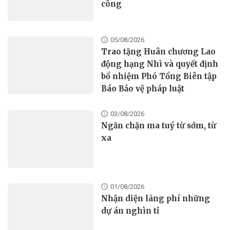
công
05/08/2026
Trao tặng Huân chương Lao
động hạng Nhì và quyết định
bổ nhiệm Phó Tổng Biên tập
Báo Bảo vệ pháp luật
03/08/2026
Ngăn chặn ma tuý từ sớm, từ
xa
01/08/2026
Nhận diện lãng phí những
dự án nghìn tỉ