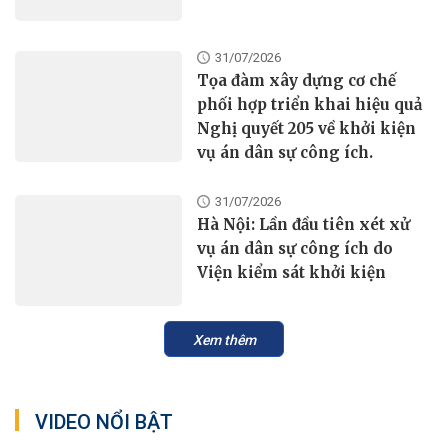
31/07/2026
Tọa đàm xây dựng cơ chế
phối hợp triển khai hiệu quả
Nghị quyết 205 về khởi kiện
vụ án dân sự công ích.
31/07/2026
Hà Nội: Lần đầu tiên xét xử
vụ án dân sự công ích do
Viện kiểm sát khởi kiện
Xem thêm
VIDEO NỔI BẬT