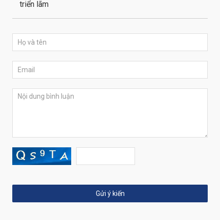
triển lãm