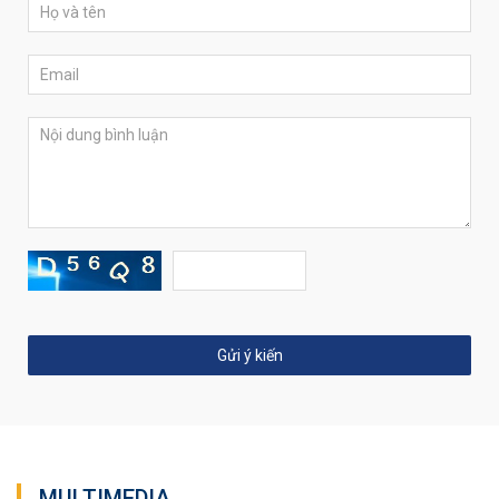
MULTIMEDIA