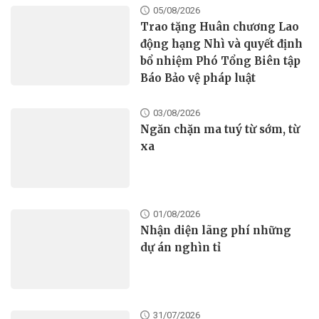
05/08/2026
Trao tặng Huân chương Lao
động hạng Nhì và quyết định
bổ nhiệm Phó Tổng Biên tập
Báo Bảo vệ pháp luật
03/08/2026
Ngăn chặn ma tuý từ sớm, từ
xa
01/08/2026
Nhận diện lãng phí những
dự án nghìn tỉ
31/07/2026