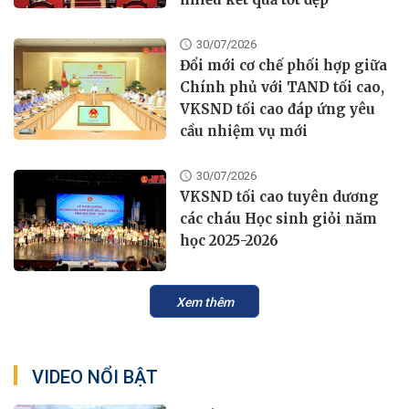
30/07/2026
Đổi mới cơ chế phối hợp giữa
Chính phủ với TAND tối cao,
VKSND tối cao đáp ứng yêu
cầu nhiệm vụ mới
30/07/2026
VKSND tối cao tuyên dương
các cháu Học sinh giỏi năm
học 2025-2026
Xem thêm
VIDEO NỔI BẬT