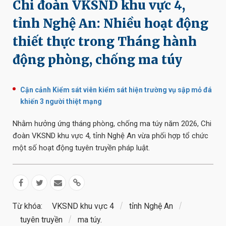
Chi đoàn VKSND khu vực 4,
tỉnh Nghệ An: Nhiều hoạt động
thiết thực trong Tháng hành
động phòng, chống ma túy
Cận cảnh Kiểm sát viên kiểm sát hiện trường vụ sập mỏ đá
khiến 3 người thiệt mạng
Nhằm hưởng ứng tháng phòng, chống ma túy năm 2026, Chi
đoàn VKSND khu vực 4, tỉnh Nghệ An vừa phối hợp tổ chức
một số hoạt động tuyên truyền pháp luật.
Từ khóa:
VKSND khu vực 4
tỉnh Nghệ An
tuyên truyền
ma túy.