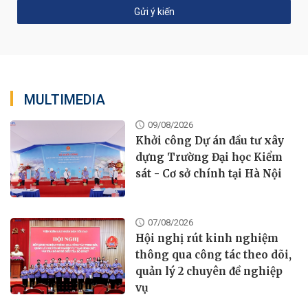
MULTIMEDIA
09/08/2026
Khởi công Dự án đầu tư xây
dựng Trường Đại học Kiểm
sát - Cơ sở chính tại Hà Nội
07/08/2026
Hội nghị rút kinh nghiệm
thông qua công tác theo dõi,
quản lý 2 chuyên đề nghiệp
vụ