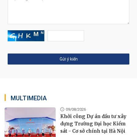
MULTIMEDIA
09/08/2026
Khởi công Dự án đầu tư xây
dựng Trường Đại học Kiểm
sát - Cơ sở chính tại Hà Nội