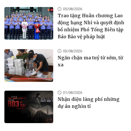
05/08/2026
Trao tặng Huân chương Lao
động hạng Nhì và quyết định
bổ nhiệm Phó Tổng Biên tập
Báo Bảo vệ pháp luật
03/08/2026
Ngăn chặn ma tuý từ sớm, từ
xa
01/08/2026
Nhận diện lãng phí những
dự án nghìn tỉ